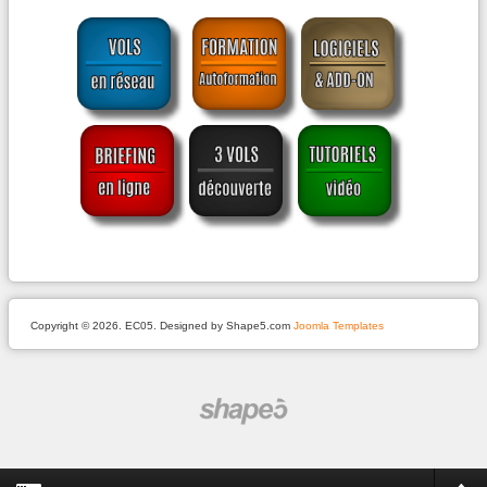
Copyright © 2026. EC05. Designed by Shape5.com
Joomla Templates