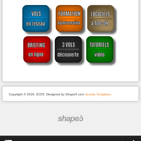
Copyright © 2026. EC05. Designed by Shape5.com
Joomla Templates