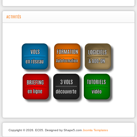
ACTIVITÉS
Copyright © 2026. EC05. Designed by Shape5.com
Joomla Templates