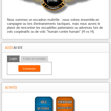
Nous sommes un escadron multirôle : nous volons ensemble,en
campagne ou lors d'entrainements tactiques, mais nous avons le
plaisir de rencontrer les escadrilles partenaires ou adverses lors de
vols coopératifs ou de vols "humain contre humain" (H vs H).
ACCÈS
AU SITE
Login
Créer un compte
Connexion
ACTIVITÉS