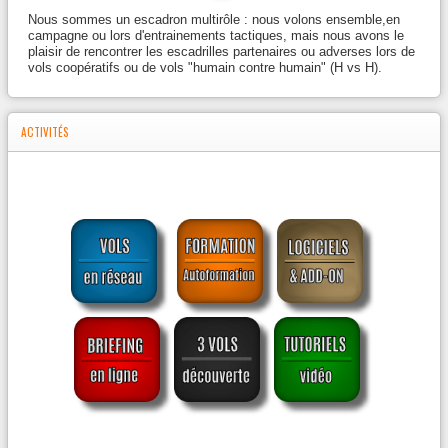
Nous sommes un escadron multirôle : nous volons ensemble,en
campagne ou lors d'entrainements tactiques, mais nous avons le
plaisir de rencontrer les escadrilles partenaires ou adverses lors de
vols coopératifs ou de vols "humain contre humain" (H vs H).
ACTIVITÉS